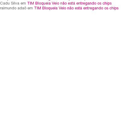
Cadu Silva em
TIM Bloqueia Veio não está entregando os chips
raimundo adaõ em
TIM Bloqueia Veio não está entregando os chips