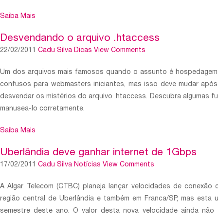
Saiba Mais
Desvendando o arquivo .htaccess
22/02/2011
Cadu Silva
Dicas
View Comments
Um dos arquivos mais famosos quando o assunto é hospedagem 
confusos para webmasters iniciantes, mas isso deve mudar após a
desvendar os mistérios do arquivo .htaccess. Descubra algumas f
manusea-lo corretamente.
Saiba Mais
Uberlândia deve ganhar internet de 1Gbps
17/02/2011
Cadu Silva
Notícias
View Comments
A Algar Telecom (CTBC) planeja lançar velocidades de conexão 
região central de Uberlândia e também em Franca/SP, mas esta u
semestre deste ano. O valor desta nova velocidade ainda não 