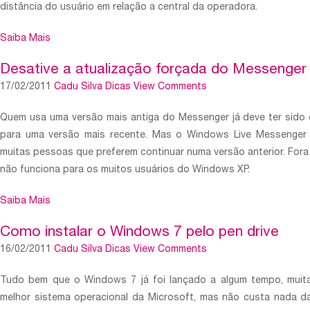
distância do usuário em relação a central da operadora.
Saiba Mais
Desative a atualização forçada do Messenger
17/02/2011
Cadu Silva
Dicas
View Comments
Quem usa uma versão mais antiga do Messenger já deve ter sido o
para uma versão mais recente. Mas o Windows Live Messenger 
muitas pessoas que preferem continuar numa versão anterior. For
não funciona para os muitos usuários do Windows XP.
Saiba Mais
Como instalar o Windows 7 pelo pen drive
16/02/2011
Cadu Silva
Dicas
View Comments
Tudo bem que o Windows 7 já foi lançado a algum tempo, muita
melhor sistema operacional da Microsoft, mas não custa nada da