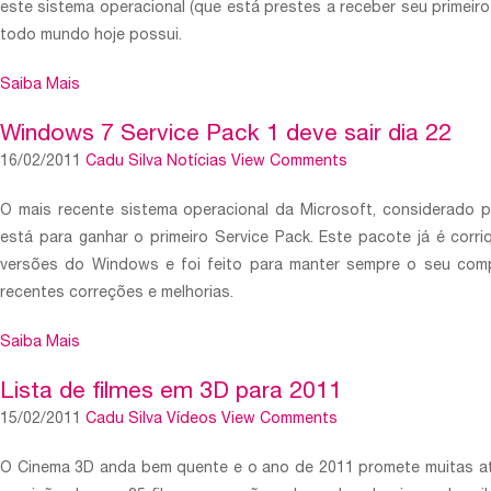
este sistema operacional (que está prestes a receber seu primeiro
todo mundo hoje possui.
Saiba Mais
Windows 7 Service Pack 1 deve sair dia 22
16/02/2011
Cadu Silva
Notícias
View Comments
O mais recente sistema operacional da Microsoft, considerado p
está para ganhar o primeiro Service Pack. Este pacote já é corr
versões do Windows e foi feito para manter sempre o seu com
recentes correções e melhorias.
Saiba Mais
Lista de filmes em 3D para 2011
15/02/2011
Cadu Silva
Vídeos
View Comments
O Cinema 3D anda bem quente e o ano de 2011 promete muitas at