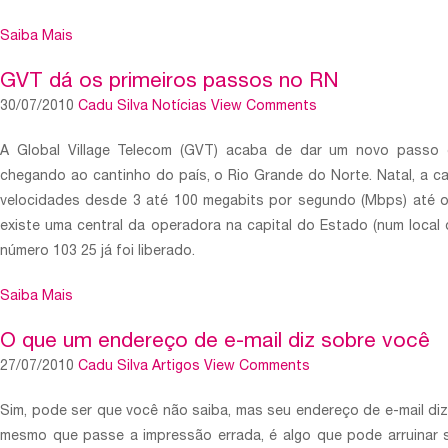
Saiba Mais
GVT dá os primeiros passos no RN
30/07/2010
Cadu Silva
Notícias
View Comments
A Global Village Telecom (GVT) acaba de dar um novo passo e
chegando ao cantinho do país, o Rio Grande do Norte. Natal, a cap
velocidades desde 3 até 100 megabits por segundo (Mbps) até o 
existe uma central da operadora na capital do Estado (num local
número 103 25 já foi liberado.
Saiba Mais
O que um endereço de e-mail diz sobre você
27/07/2010
Cadu Silva
Artigos
View Comments
Sim, pode ser que você não saiba, mas seu endereço de e-mail di
mesmo que passe a impressão errada, é algo que pode arruinar 