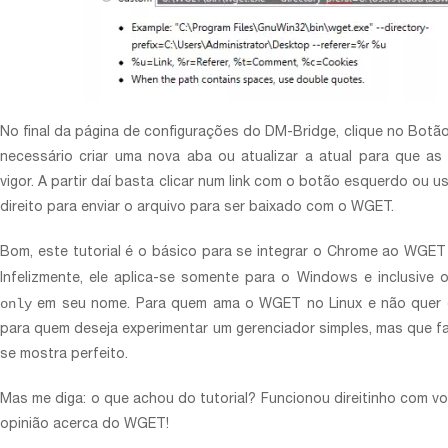
No final da página de configurações do DM-Bridge, clique no Botão
necessário criar uma nova aba ou atualizar a atual para que a
vigor. A partir daí basta clicar num link com o botão esquerdo ou
direito para enviar o arquivo para ser baixado com o WGET.
Bom, este tutorial é o básico para se integrar o Chrome ao WGET
Infelizmente, ele aplica-se somente para o Windows e inclusiv
only
em seu nome. Para quem ama o WGET no Linux e não quer 
para quem deseja experimentar um gerenciador simples, mas que faz 
se mostra perfeito.
Mas me diga: o que achou do tutorial? Funcionou direitinho com v
opinião acerca do WGET!