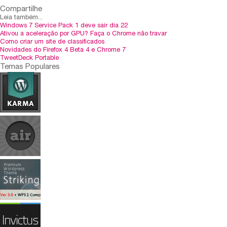
Compartilhe
Leia também...
Windows 7 Service Pack 1 deve sair dia 22
Ativou a aceleração por GPU? Faça o Chrome não travar
Como criar um site de classificados
Novidades do Firefox 4 Beta 4 e Chrome 7
TweetDeck Portable
Temas Populares