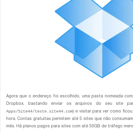
Agora que o endereço foi escolhido, uma pasta nomeada com
Dropbox, bastando enviar os arquivos do seu site pa
Apps/Site44/teste.site44.com
) e visitar para ver como fico
hora. Contas gratuitas permitem até 5 sites que não consuma
mês. Há planos pagos para sites com até 50GB de tráfego mens