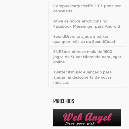
Campus Party Recife 2013 pode ser
cancelada
Ative os novos emoticons no
Facebook Messenger para Android
SoundDrain te ajuda a baixar
qualquer música do SoundCloud
SNESbox oferece mais de 1800
jogos de Super Nintendo para jogar
online
Twitter #music é lançado para
ajudar na descoberta de novas
músicas
Parceiros