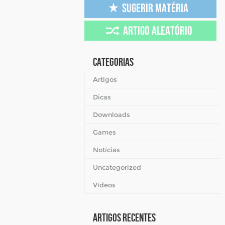
Categorias
Artigos
Dicas
Downloads
Games
Notícias
Uncategorized
Vídeos
Artigos Recentes