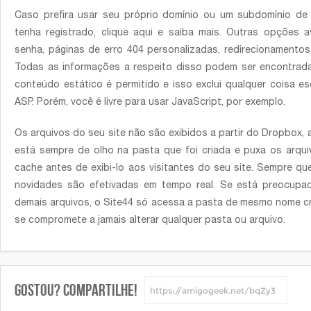
Caso prefira usar seu próprio domínio ou um subdomínio de
tenha registrado, clique aqui e saiba mais. Outras opções 
senha, páginas de erro 404 personalizadas, redirecionamentos
Todas as informações a respeito disso podem ser encontradas
conteúdo estático é permitido e isso exclui qualquer coisa e
ASP. Porém, você é livre para usar JavaScript, por exemplo.
Os arquivos do seu site não são exibidos a partir do Dropbox,
está sempre de olho na pasta que foi criada e puxa os arqui
cache antes de exibi-lo aos visitantes do seu site. Sempre que
novidades são efetivadas em tempo real. Se está preocupa
demais arquivos, o Site44 só acessa a pasta de mesmo nome c
se compromete a jamais alterar qualquer pasta ou arquivo.
Gostou? Compartilhe!