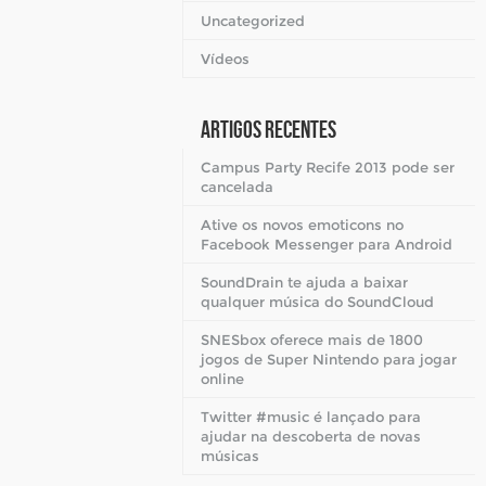
Uncategorized
Vídeos
Artigos Recentes
Campus Party Recife 2013 pode ser
cancelada
Ative os novos emoticons no
Facebook Messenger para Android
SoundDrain te ajuda a baixar
qualquer música do SoundCloud
SNESbox oferece mais de 1800
jogos de Super Nintendo para jogar
online
Twitter #music é lançado para
ajudar na descoberta de novas
músicas