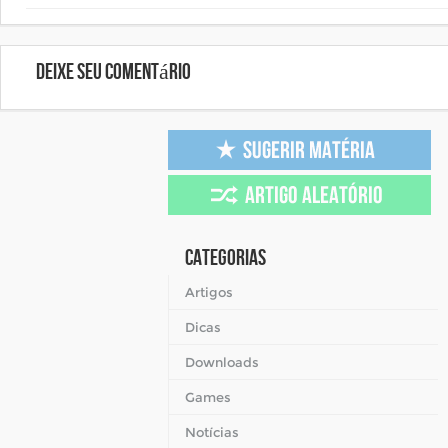
Deixe seu comentário
Categorias
Artigos
Dicas
Downloads
Games
Notícias