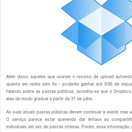
Além disso, aqueles que usarem o recurso de upload automát
quanto em redes sem fio – poderão ganhar até 3GB de espaço
falando sobre as pastas públicas, acredita-se que o Dropbox
elas de modo gradual a partir de 31 de julho.
As suas atuais pastas públicas devem continuar a existir, mas 
O serviço parece estar querendo dar ênfase ao compartilh
individuais em vez de pastas inteiras. Porém, essa informaç