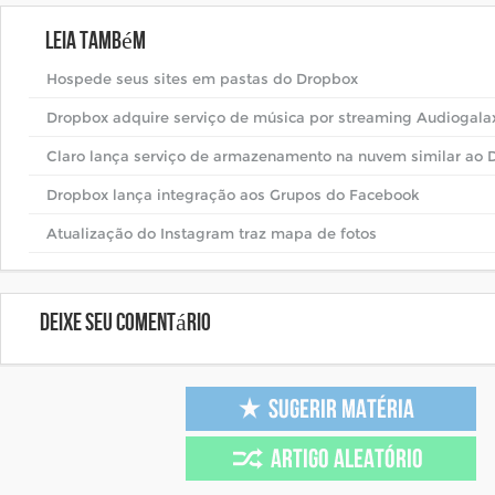
Leia também
Hospede seus sites em pastas do Dropbox
Dropbox adquire serviço de música por streaming Audiogala
Claro lança serviço de armazenamento na nuvem similar ao 
Dropbox lança integração aos Grupos do Facebook
Atualização do Instagram traz mapa de fotos
Deixe seu comentário