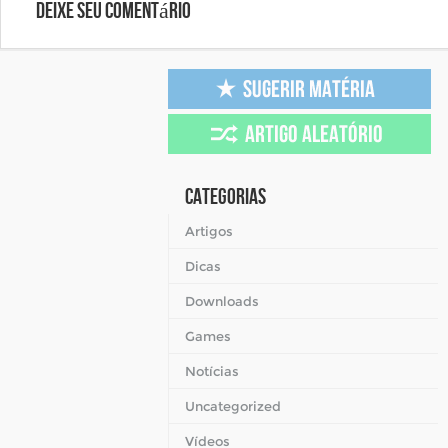
Deixe seu comentário
Categorias
Artigos
Dicas
Downloads
Games
Notícias
Uncategorized
Vídeos