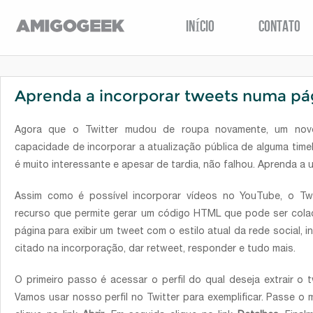
INÍCIO
CONTATO
Aprenda a incorporar tweets numa pág
Agora que o Twitter mudou de roupa novamente, um nov
capacidade de incorporar a atualização pública de alguma timel
é muito interessante e apesar de tardia, não falhou. Aprenda a u
Assim como é possível incorporar vídeos no YouTube, o Tw
recurso que permite gerar um código HTML que pode ser cola
página para exibir um tweet com o estilo atual da rede social, i
citado na incorporação, dar retweet, responder e tudo mais.
O primeiro passo é acessar o perfil do qual deseja extrair o
Vamos usar nosso perfil no Twitter para exemplificar. Passe 