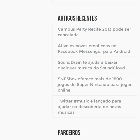
Artigos Recentes
Campus Party Recife 2013 pode ser
cancelada
Ative os novos emoticons no
Facebook Messenger para Android
SoundDrain te ajuda a baixar
qualquer música do SoundCloud
SNESbox oferece mais de 1800
jogos de Super Nintendo para jogar
online
Twitter #music é lançado para
ajudar na descoberta de novas
músicas
Parceiros