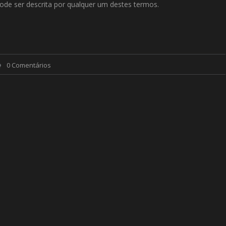
ode ser descrita por qualquer um destes termos.
0 Comentários