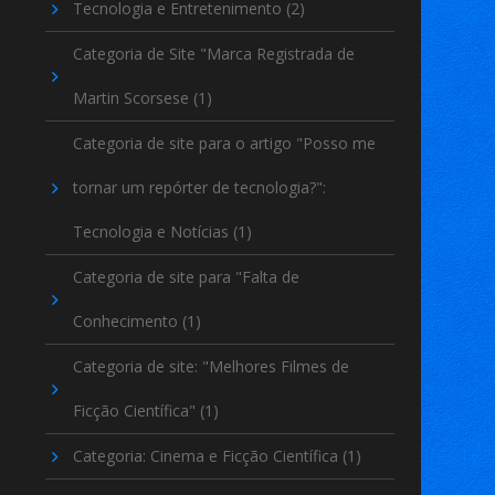
Tecnologia e Entretenimento
(2)
Categoria de Site "Marca Registrada de
Martin Scorsese
(1)
Categoria de site para o artigo "Posso me
tornar um repórter de tecnologia?":
Tecnologia e Notícias
(1)
Categoria de site para "Falta de
Conhecimento
(1)
Categoria de site: "Melhores Filmes de
Ficção Científica"
(1)
Categoria: Cinema e Ficção Científica
(1)