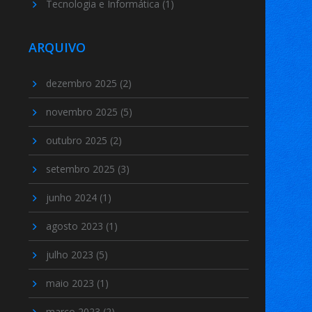
Tecnologia e Informática
(1)
ARQUIVO
dezembro 2025
(2)
novembro 2025
(5)
outubro 2025
(2)
setembro 2025
(3)
junho 2024
(1)
agosto 2023
(1)
julho 2023
(5)
maio 2023
(1)
março 2023
(2)