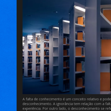
A falta de conhecimento é um conceito relativo e pode
desconhecimento. A ignorância tem relação com a falta
experiência. Por outro lado, o desconhecimento se re