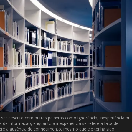
 ser descrito com outras palavras como ignorância, inexperiência ou
 de informação, enquanto a inexperiência se refere à falta de
fere à ausência de conhecimento, mesmo que ele tenha sido