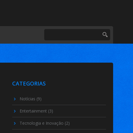
CATEGORIAS
Notícias
(9)
Entertainment
(3)
Tecnologia e Inovação
(2)