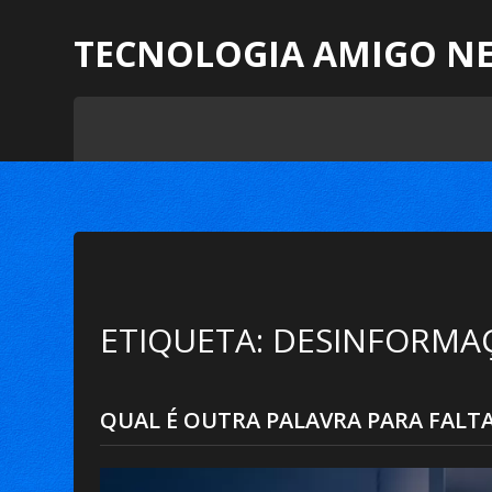
TECNOLOGIA AMIGO N
ETIQUETA: DESINFORMA
QUAL É OUTRA PALAVRA PARA FALT