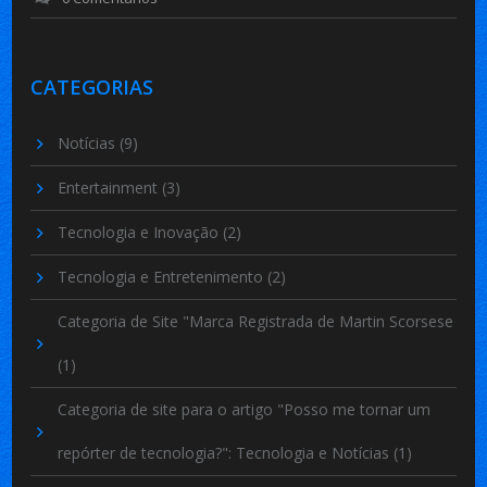
CATEGORIAS
Notícias
(9)
Entertainment
(3)
Tecnologia e Inovação
(2)
Tecnologia e Entretenimento
(2)
Categoria de Site "Marca Registrada de Martin Scorsese
(1)
Categoria de site para o artigo "Posso me tornar um
repórter de tecnologia?": Tecnologia e Notícias
(1)