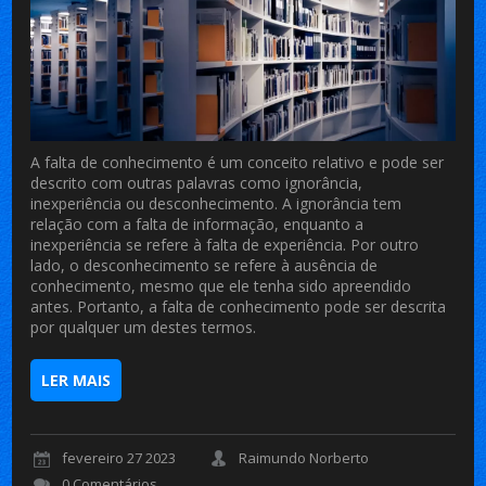
A falta de conhecimento é um conceito relativo e pode ser
descrito com outras palavras como ignorância,
inexperiência ou desconhecimento. A ignorância tem
relação com a falta de informação, enquanto a
inexperiência se refere à falta de experiência. Por outro
lado, o desconhecimento se refere à ausência de
conhecimento, mesmo que ele tenha sido apreendido
antes. Portanto, a falta de conhecimento pode ser descrita
por qualquer um destes termos.
LER MAIS
fevereiro 27 2023
Raimundo Norberto
0 Comentários