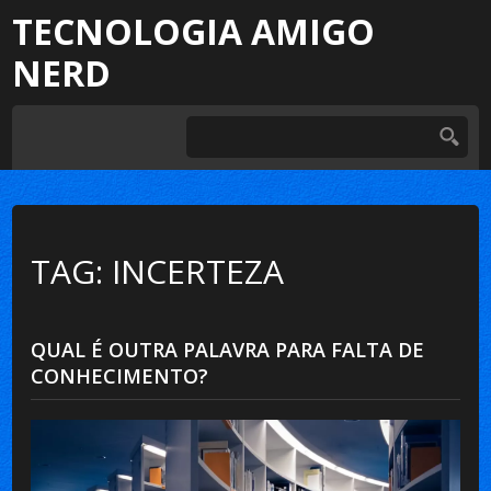
TECNOLOGIA AMIGO
NERD
TAG: INCERTEZA
QUAL É OUTRA PALAVRA PARA FALTA DE
CONHECIMENTO?