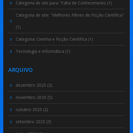
Categoria de site para "Falta de Conhecimento
(1)
Categoria de site: "Melhores Filmes de Ficção Científica"
(1)
Categoria: Cinema e Ficção Científica
(1)
Tecnologia e Informática
(1)
ARQUIVO
dezembro 2025
(2)
novembro 2025
(5)
outubro 2025
(2)
setembro 2025
(3)