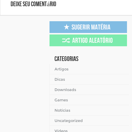
Deixe seu comentário
Categorias
Artigos
Dicas
Downloads
Games
Notícias
Uncategorized
Vídeos