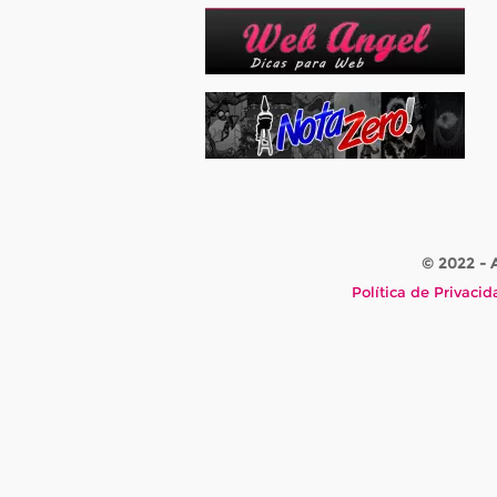
© 2022 -
Política de Privaci