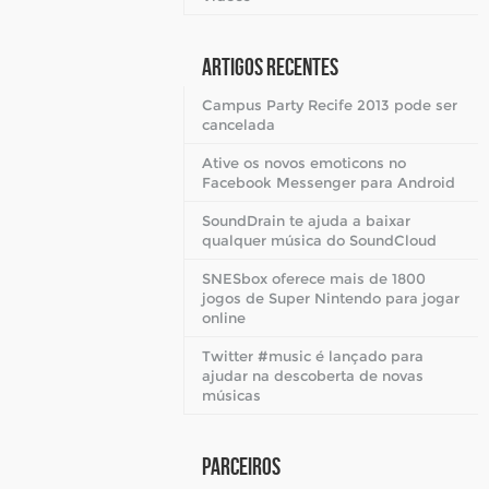
Artigos Recentes
Campus Party Recife 2013 pode ser
cancelada
Ative os novos emoticons no
Facebook Messenger para Android
SoundDrain te ajuda a baixar
qualquer música do SoundCloud
SNESbox oferece mais de 1800
jogos de Super Nintendo para jogar
online
Twitter #music é lançado para
ajudar na descoberta de novas
músicas
Parceiros