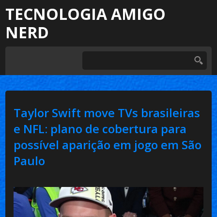
TECNOLOGIA AMIGO
NERD
Taylor Swift move TVs brasileiras
e NFL: plano de cobertura para
possível aparição em jogo em São
Paulo