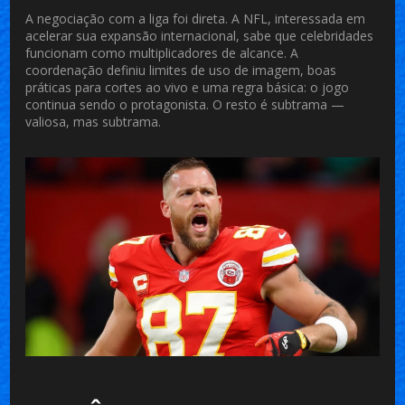
A negociação com a liga foi direta. A NFL, interessada em
acelerar sua expansão internacional, sabe que celebridades
funcionam como multiplicadores de alcance. A
coordenação definiu limites de uso de imagem, boas
práticas para cortes ao vivo e uma regra básica: o jogo
continua sendo o protagonista. O resto é subtrama —
valiosa, mas subtrama.