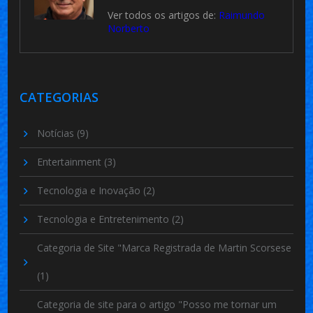
Ver todos os artigos de:
Raimundo
Norberto
CATEGORIAS
Notícias
(9)
Entertainment
(3)
Tecnologia e Inovação
(2)
Tecnologia e Entretenimento
(2)
Categoria de Site "Marca Registrada de Martin Scorsese
(1)
Categoria de site para o artigo "Posso me tornar um