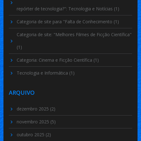
repórter de tecnologia?": Tecnologia e Notícias
(1)
Categoria de site para "Falta de Conhecimento
(1)
Categoria de site: "Melhores Filmes de Ficção Científica"
(1)
Categoria: Cinema e Ficção Científica
(1)
Tecnologia e Informática
(1)
ARQUIVO
dezembro 2025
(2)
novembro 2025
(5)
outubro 2025
(2)