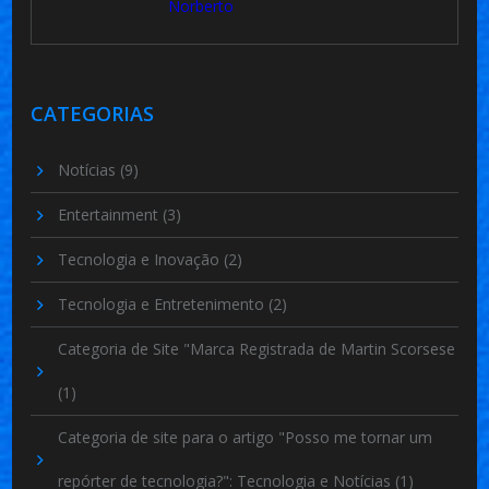
Norberto
CATEGORIAS
Notícias
(9)
Entertainment
(3)
Tecnologia e Inovação
(2)
Tecnologia e Entretenimento
(2)
Categoria de Site "Marca Registrada de Martin Scorsese
(1)
Categoria de site para o artigo "Posso me tornar um
repórter de tecnologia?": Tecnologia e Notícias
(1)