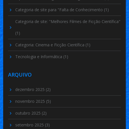
Categoria de site para "Falta de Conhecimento
(1)
Categoria de site: "Melhores Filmes de Ficção Científica"
(1)
Categoria: Cinema e Ficção Científica
(1)
Tecnologia e Informática
(1)
ARQUIVO
dezembro 2025
(2)
novembro 2025
(5)
outubro 2025
(2)
setembro 2025
(3)