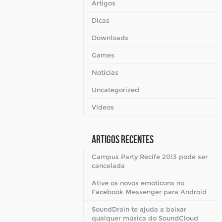
Artigos
Dicas
Downloads
Games
Notícias
Uncategorized
Vídeos
Artigos Recentes
Campus Party Recife 2013 pode ser
cancelada
Ative os novos emoticons no
Facebook Messenger para Android
SoundDrain te ajuda a baixar
qualquer música do SoundCloud