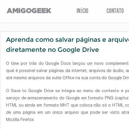
INÍCIO
CONTATO
Aprenda como salvar páginas e arquiv
diretamente no Google Drive
O time por trás do Google Docs lançou um novo complemen
qual é possível salvar páginas da internet, arquivos de áudio, 
até mesmo arquivos da suíte Office na sua conta do Google Dri
O Save to Google Drive se integra ao menu de contexto e per
serviço de armazenamento do Google em formato PNG (captura
HTML ou ainda em formato MHT que coloca não só o HTML c
de uma página em um único arquivo que pode ser visto atra
Mozilla Firefox.