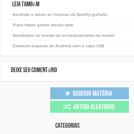
Leia também
Aprenda a salvar as músicas do Spotify gratuito
Pulse News ganha versão web
Novidades no mundo do armazenamento na nuvem
Gerencie arquivos do Android sem o cabo USB
Deixe seu comentário
Categorias