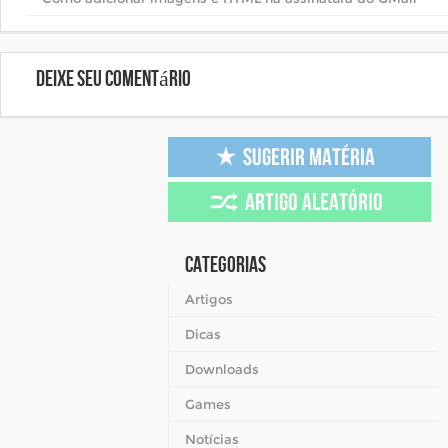
Deixe seu comentário
Categorias
Artigos
Dicas
Downloads
Games
Notícias