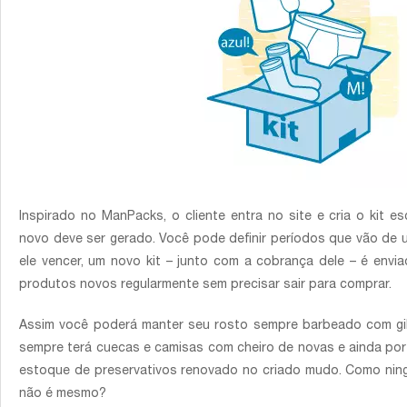
Inspirado no ManPacks, o cliente entra no site e cria o kit 
novo deve ser gerado. Você pode definir períodos que vão de
ele vencer, um novo kit – junto com a cobrança dele – é envi
produtos novos regularmente sem precisar sair para comprar.
Assim você poderá manter seu rosto sempre barbeado com gil
sempre terá cuecas e camisas com cheiro de novas e ainda po
estoque de preservativos renovado no criado mudo. Como nin
não é mesmo?