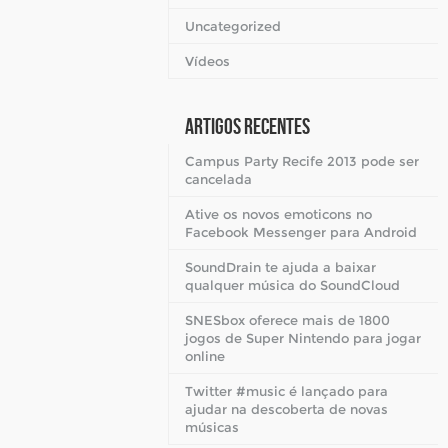
Uncategorized
Vídeos
Artigos Recentes
Campus Party Recife 2013 pode ser
cancelada
Ative os novos emoticons no
Facebook Messenger para Android
SoundDrain te ajuda a baixar
qualquer música do SoundCloud
SNESbox oferece mais de 1800
jogos de Super Nintendo para jogar
online
Twitter #music é lançado para
ajudar na descoberta de novas
músicas