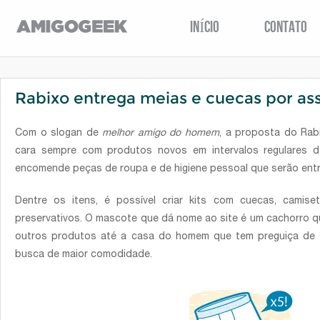
INÍCIO
CONTATO
Rabixo entrega meias e cuecas por as
Com o slogan de
melhor amigo do homem
, a proposta do Rab
cara sempre com produtos novos em intervalos regulares d
encomende peças de roupa e de higiene pessoal que serão entr
Dentre os itens, é possível criar kits com cuecas, camis
preservativos. O mascote que dá nome ao site é um cachorro qu
outros produtos até a casa do homem que tem preguiça de 
busca de maior comodidade.