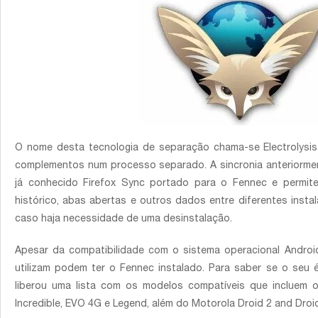
O nome desta tecnologia de separação chama-se Electrolysis
complementos num processo separado. A sincronia anteriorme
já conhecido Firefox Sync portado para o Fennec e permite
histórico, abas abertas e outros dados entre diferentes inst
caso haja necessidade de uma desinstalação.
Apesar da compatibilidade com o sistema operacional Andro
utilizam podem ter o Fennec instalado. Para saber se o seu é
liberou uma lista com os modelos compatíveis que incluem 
Incredible, EVO 4G e Legend, além do Motorola Droid 2 and Droid