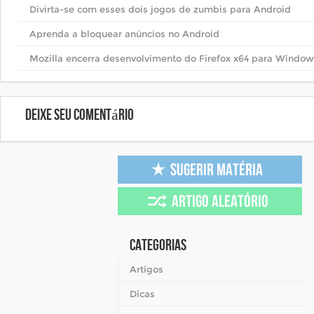
Divirta-se com esses dois jogos de zumbis para Android
Aprenda a bloquear anúncios no Android
Mozilla encerra desenvolvimento do Firefox x64 para Window
Deixe seu comentário
Categorias
Artigos
Dicas