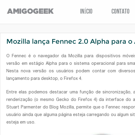
INÍCIO
CONTATO
Mozilla lança Fennec 2.0 Alpha para o
O Fennec é o navegador da Mozilla para dispositivos móve
versão em estágio Alpha para o sistema operacional para sm
Nesta nova versão os usuários podem contar com diverso
lançamento para desktop, o Firefox 4.
Entre elas podemos destacar uma função de sincronização,
renderização (o mesmo Gecko do Firefox 4) da interface do a
Stuart Parmenter do Blog Mozilla, permite que o Fennec res
usuário ainda que alguma página esteja carregando ou algum s
esteja em uso.