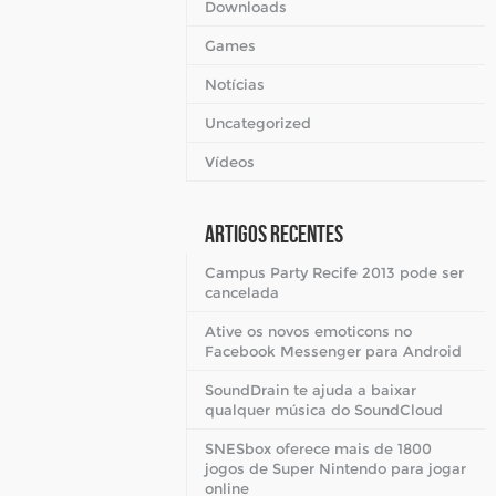
Downloads
Games
Notícias
Uncategorized
Vídeos
Artigos Recentes
Campus Party Recife 2013 pode ser
cancelada
Ative os novos emoticons no
Facebook Messenger para Android
SoundDrain te ajuda a baixar
qualquer música do SoundCloud
SNESbox oferece mais de 1800
jogos de Super Nintendo para jogar
online