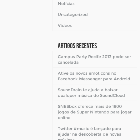
Notícias
Uncategorized
Vídeos
Artigos Recentes
Campus Party Recife 2013 pode ser
cancelada
Ative os novos emoticons no
Facebook Messenger para Android
SoundDrain te ajuda a baixar
qualquer música do SoundCloud
SNESbox oferece mais de 1800
jogos de Super Nintendo para jogar
online
Twitter #music é lançado para
ajudar na descoberta de novas
músicas