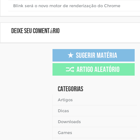
Blink será o novo motor de renderização do Chrome
Deixe seu comentário
Categorias
Artigos
Dicas
Downloads
Games