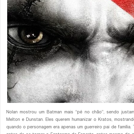
Nolan mostrou um Batman mais “pé no chão”, sendo justam
Melton e Dunstan. Eles querem humanizar o Kratos, mostrand
quando o personagem era apenas um guerreiro pai de família.