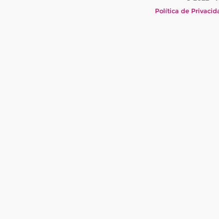
Política de Privaci