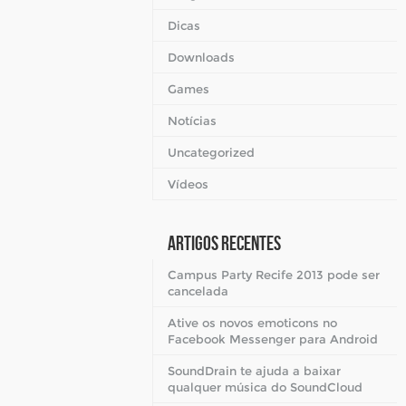
Dicas
Downloads
Games
Notícias
Uncategorized
Vídeos
Artigos Recentes
Campus Party Recife 2013 pode ser
cancelada
Ative os novos emoticons no
Facebook Messenger para Android
SoundDrain te ajuda a baixar
qualquer música do SoundCloud