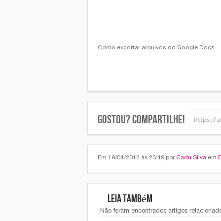
Como exportar arquivos do Google Docs
Gostou? Compartilhe!
Em 19/04/2012 às 23:49 por
Cadu Silva
em
Leia também
Não foram encontrados artigos relacionado