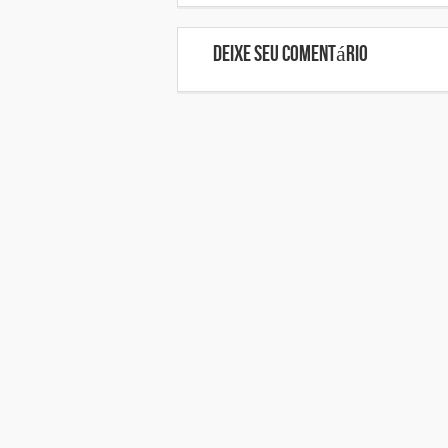
Deixe seu comentário