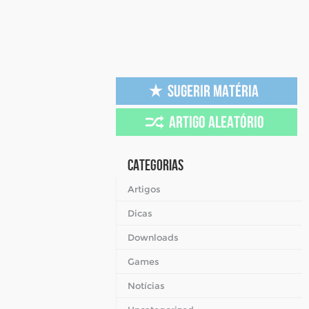
Categorias
Artigos
Dicas
Downloads
Games
Notícias