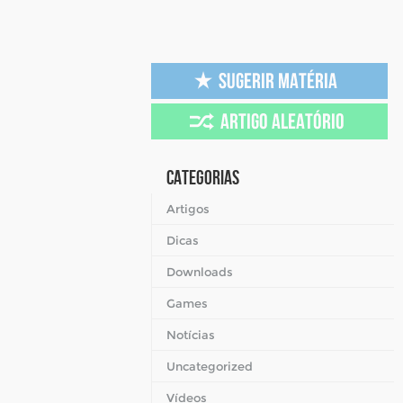
Categorias
Artigos
Dicas
Downloads
Games
Notícias
Uncategorized
Vídeos