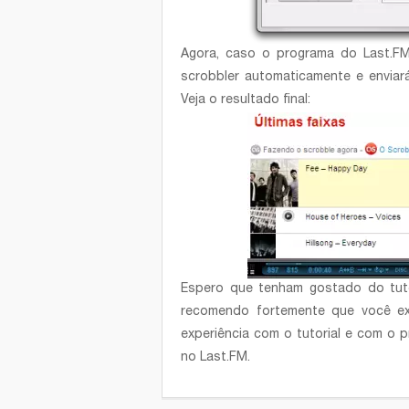
Agora, caso o programa do Last.FM 
scrobbler automaticamente e enviará
Veja o resultado final:
Espero que tenham gostado do tuto
recomendo fortemente que você ex
experiência com o tutorial e com o 
no Last.FM.