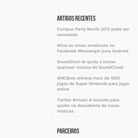
Artigos Recentes
Campus Party Recife 2013 pode ser
cancelada
Ative os novos emoticons no
Facebook Messenger para Android
SoundDrain te ajuda a baixar
qualquer música do SoundCloud
SNESbox oferece mais de 1800
jogos de Super Nintendo para jogar
online
Twitter #music é lançado para
ajudar na descoberta de novas
músicas
Parceiros