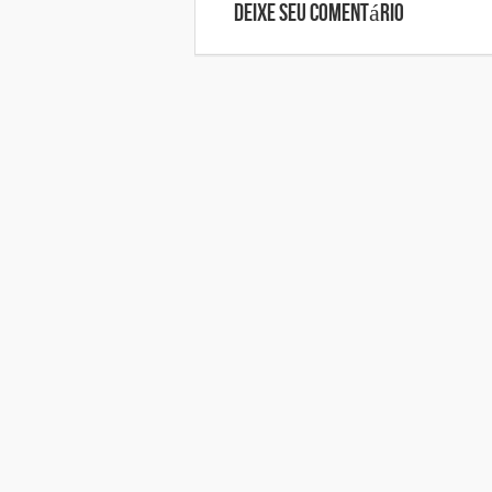
Deixe seu comentário