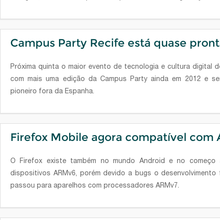
Campus Party Recife está quase pron
Próxima quinta o maior evento de tecnologia e cultura digital
com mais uma edição da Campus Party ainda em 2012 e sem 
pioneiro fora da Espanha.
Firefox Mobile agora compatível co
O Firefox existe também no mundo Android e no começo at
dispositivos ARMv6, porém devido a bugs o desenvolvimento fo
passou para aparelhos com processadores ARMv7.