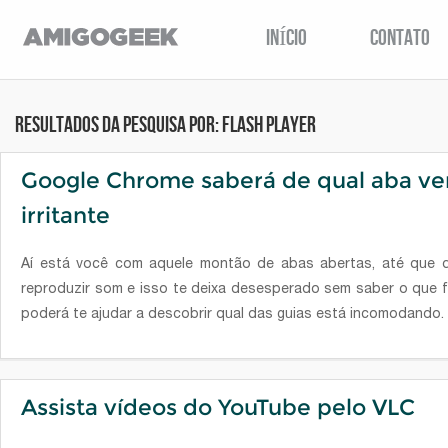
INÍCIO
CONTATO
Resultados da pesquisa por: flash player
Google Chrome saberá de qual aba v
irritante
Aí está você com aquele montão de abas abertas, até que 
reproduzir som e isso te deixa desesperado sem saber o que f
poderá te ajudar a descobrir qual das guias está incomodando.
Assista vídeos do YouTube pelo VLC