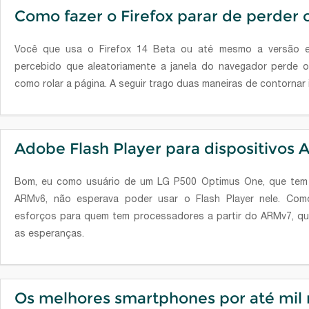
Como fazer o Firefox parar de perder 
Você que usa o Firefox 14 Beta ou até mesmo a versão e
percebido que aleatoriamente a janela do navegador perde 
como rolar a página. A seguir trago duas maneiras de contornar 
Adobe Flash Player para dispositivos
Bom, eu como usuário de um LG P500 Optimus One, que tem 
ARMv6, não esperava poder usar o Flash Player nele. Com
esforços para quem tem processadores a partir do ARMv7, qu
as esperanças.
Os melhores smartphones por até mil 