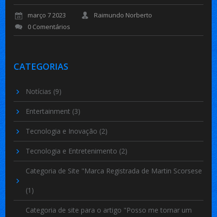
março 7 2023
Raimundo Norberto
0 Comentários
CATEGORIAS
Notícias
(9)
Entertainment
(3)
Tecnologia e Inovação
(2)
Tecnologia e Entretenimento
(2)
Categoria de Site "Marca Registrada de Martin Scorsese
(1)
Categoria de site para o artigo "Posso me tornar um