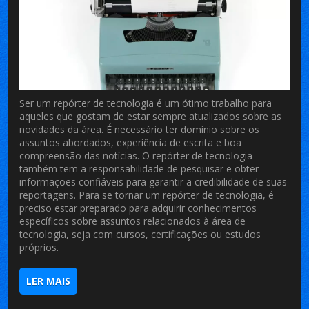
Ser um repórter de tecnologia é um ótimo trabalho para
aqueles que gostam de estar sempre atualizados sobre as
novidades da área. É necessário ter domínio sobre os
assuntos abordados, experiência de escrita e boa
compreensão das notícias. O repórter de tecnologia
também tem a responsabilidade de pesquisar e obter
informações confiáveis para garantir a credibilidade de suas
reportagens. Para se tornar um repórter de tecnologia, é
preciso estar preparado para adquirir conhecimentos
específicos sobre assuntos relacionados à área de
tecnologia, seja com cursos, certificações ou estudos
próprios.
LER MAIS