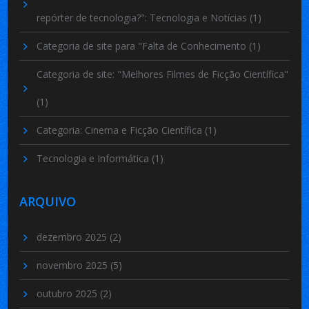
repórter de tecnologia?": Tecnologia e Notícias
(1)
Categoria de site para "Falta de Conhecimento
(1)
Categoria de site: "Melhores Filmes de Ficção Científica"
(1)
Categoria: Cinema e Ficção Científica
(1)
Tecnologia e Informática
(1)
ARQUIVO
dezembro 2025
(2)
novembro 2025
(5)
outubro 2025
(2)