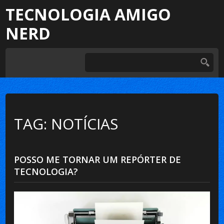
TECNOLOGIA AMIGO
NERD
TAG: NOTÍCIAS
POSSO ME TORNAR UM REPÓRTER DE
TECNOLOGIA?