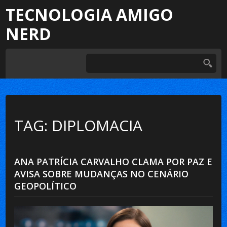
TECNOLOGIA AMIGO
NERD
TAG: DIPLOMACIA
ANA PATRÍCIA CARVALHO CLAMA POR PAZ E
AVISA SOBRE MUDANÇAS NO CENÁRIO
GEOPOLÍTICO