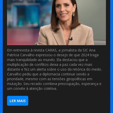
Em entrevista à revista CARAS, a jornalista da SIC Ana
Patrícia Carvalho expressou o desejo de que 2024 traga
mais tranquilidade ao mundo. Ela destacou que a
multiplicação de conflitos deixa a paz cada vez mais
distante e fez um alerta sobre o uso da retórica do medo.
Carvalho pediu que a diplomacia continue sendo a
prioridade, mesmo com as tensões geopolíticas em
mutação. Seu recado combina preocupação, esperança e
um convite à atenção coletiva.
LER MAIS