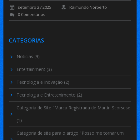
setembro 27 2025
Raimundo Norberto
0 Comentários
CATEGORIAS
Notícias
(9)
Entertainment
(3)
Tecnologia e Inovação
(2)
Tecnologia e Entretenimento
(2)
Categoria de Site "Marca Registrada de Martin Scorsese
(1)
Categoria de site para o artigo "Posso me tornar um