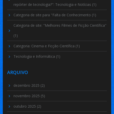
repórter de tecnologia?": Tecnologia e Notícias
(1)
Categoria de site para "Falta de Conhecimento
(1)
Categoria de site: "Melhores Filmes de Ficção Científica"
(1)
Categoria: Cinema e Ficção Científica
(1)
Tecnologia e Informática
(1)
ARQUIVO
dezembro 2025
(2)
novembro 2025
(5)
outubro 2025
(2)