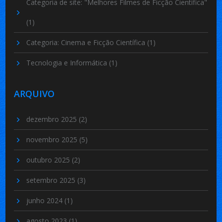
Categoria de site: "Melhores Filmes de Ficção Científica"
(1)
Categoria: Cinema e Ficção Científica
(1)
Tecnologia e Informática
(1)
ARQUIVO
dezembro 2025
(2)
novembro 2025
(5)
outubro 2025
(2)
setembro 2025
(3)
junho 2024
(1)
agosto 2023
(1)