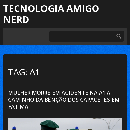
TECNOLOGIA AMIGO
NERD
TAG: A1
MULHER MORRE EM ACIDENTE NA A1 A
CAMINHO DA BÊNÇÃO DOS CAPACETES EM
FÁTIMA