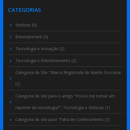
CATEGORIAS
Notícias
(9)
Entertainment
(3)
Tecnologia e Inovação
(2)
Tecnologia e Entretenimento
(2)
Categoria de Site "Marca Registrada de Martin Scorsese
(1)
Categoria de site para o artigo "Posso me tornar um
repórter de tecnologia?": Tecnologia e Notícias
(1)
Categoria de site para "Falta de Conhecimento
(1)